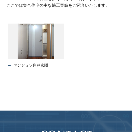
ここでは集合住宅の主な施工実績をご紹介いたします。
マンション住戸玄関