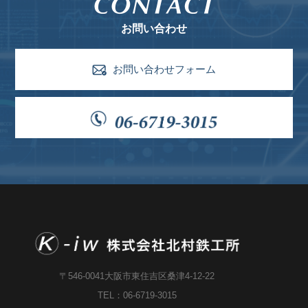
お問い合わせ
お問い合わせフォーム
〒546-0041大阪市東住吉区桑津4-12-22
TEL：06-6719-3015